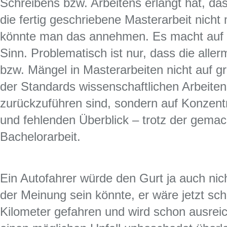
Schreibens bzw. Arbeitens erlangt hat, das
die fertig geschriebene Masterarbeit nicht 
könnte man das annehmen. Es macht auf d
Sinn. Problematisch ist nur, dass die alle
bzw. Mängel in Masterarbeiten nicht auf g
der Standards wissenschaftlichen Arbeite
zurückzuführen sind, sondern auf Konzent
und fehlenden Überblick – trotz der gemac
Bachelorarbeit.
Ein Autofahrer würde den Gurt ja auch nich
der Meinung sein könnte, er wäre jetzt sc
Kilometer gefahren und wird schon ausre