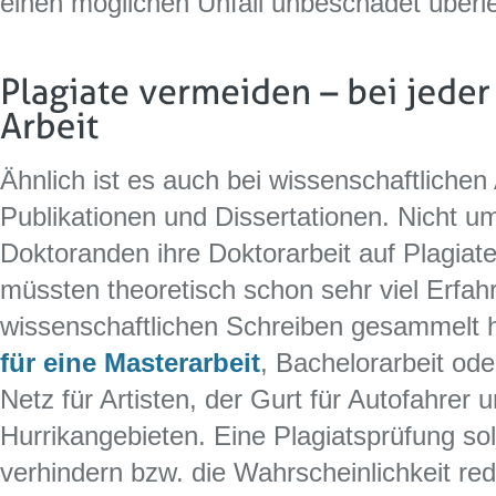
einen möglichen Unfall unbeschadet überl
Ähnlich ist es auch bei wissenschaftlichen
Publikationen und Dissertationen. Nicht um
Doktoranden ihre Doktorarbeit auf Plagiat
müssten theoretisch schon sehr viel Erfa
wissenschaftlichen Schreiben gesammelt
für eine Masterarbeit
, Bachelorarbeit ode
Netz für Artisten, der Gurt für Autofahrer 
Hurrikangebieten. Eine Plagiatsprüfung so
verhindern bzw. die Wahrscheinlichkeit re