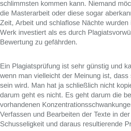
schlimmsten kommen kann. Niemand möcht
die Masterarbeit oder diese sogar aberkan
Zeit, Arbeit und schlaflose Nächte wurden 
Werk investiert als es durch Plagiatsvorwü
Bewertung zu gefährden.
Ein Plagiatsprüfung ist sehr günstig und 
wenn man vielleicht der Meinung ist, dass
sein wird. Man hat ja schließlich nicht kop
darum geht es nicht. Es geht darum die bei
vorhandenen Konzentrationsschwankungen
Verfassen und Bearbeiten der Texte in der
Schusseligkeit und daraus resultierende P