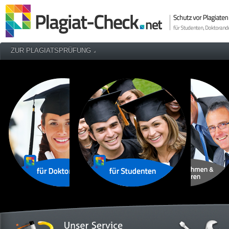
ZUR PLAGIATSPRÜFUNG