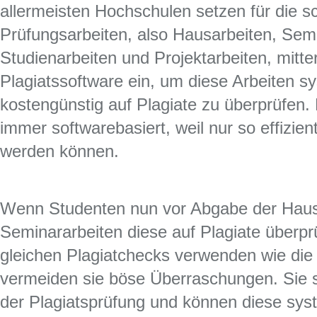
allermeisten Hochschulen setzen für die sch
Prüfungsarbeiten, also Hausarbeiten, Semi
Studienarbeiten und Projektarbeiten, mitt
Plagiatssoftware ein, um diese Arbeiten s
kostengünstig auf Plagiate zu überprüfen.
immer softwarebasiert, weil nur so effizien
werden können.
Wenn Studenten nun vor Abgabe der Haus
Seminararbeiten diese auf Plagiate überpr
gleichen Plagiatchecks verwenden wie die
vermeiden sie böse Überraschungen. Sie s
der Plagiatsprüfung und können diese sy