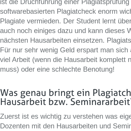
ist die Druchführung einer Plagiatsprüfung
softwarebasierten Plagiatcheck enorm wich
Plagiate vermieden. Der Student lernt übe
auch noch einiges dazu und kann dieses W
nächsten Hausarbeiten einsetzen. Plagiats
Für nur sehr wenig Geld erspart man sich 
viel Arbeit (wenn die Hausarbeit komplett
muss) oder eine schlechte Benotung!
Zuerst ist es wichtig zu verstehen was eig
Dozenten mit den Hausarbeiten und Semin