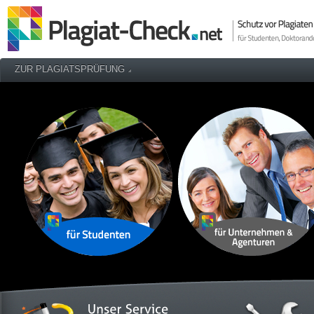
ZUR PLAGIATSPRÜFUNG