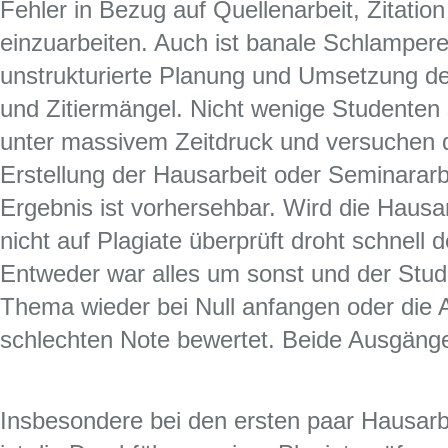
Fehler in Bezug auf Quellenarbeit, Zitati
einzuarbeiten. Auch ist banale Schlamper
unstrukturierte Planung und Umsetzung der
und Zitiermängel. Nicht wenige Studenten 
unter massivem Zeitdruck und versuchen 
Erstellung der Hausarbeit oder Seminararb
Ergebnis ist vorhersehbar. Wird die Hausa
nicht auf Plagiate überprüft droht schnell 
Entweder war alles um sonst und der Stu
Thema wieder bei Null anfangen oder die Ar
schlechten Note bewertet. Beide Ausgänge
Insbesondere bei den ersten paar Hausarb