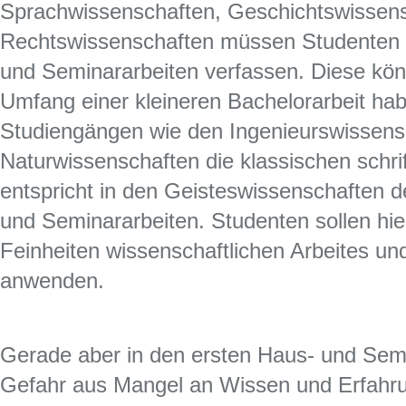
Sprachwissenschaften, Geschichtswissens
Rechtswissenschaften müssen Studenten 
und Seminararbeiten verfassen. Diese kö
Umfang einer kleineren Bachelorarbeit ha
Studiengängen wie den Ingenieurswissens
Naturwissenschaften die klassischen schri
entspricht in den Geisteswissenschaften 
und Seminararbeiten. Studenten sollen hi
Feinheiten wissenschaftlichen Arbeites un
anwenden.
Gerade aber in den ersten Haus- und Semi
Gefahr aus Mangel an Wissen und Erfahru