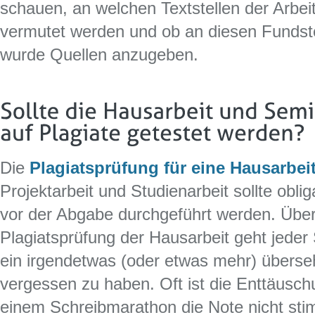
schauen, an welchen Textstellen der Arbeit
vermutet werden und ob an diesen Fundste
wurde Quellen anzugeben.
Die
Plagiatsprüfung für eine Hausarbei
Projektarbeit und Studienarbeit sollte obli
vor der Abgabe durchgeführt werden. Über
Plagiatsprüfung der Hausarbeit geht jeder
ein irgendetwas (oder etwas mehr) überse
vergessen zu haben. Oft ist die Enttäusch
einem Schreibmarathon die Note nicht sti